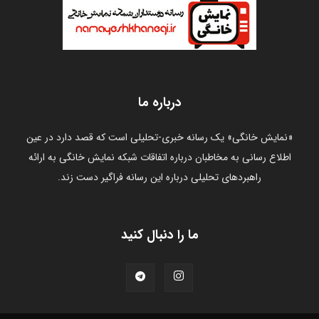
درباره ما
«نمایش خانگی» یک رسانه خبری-تحلیلی است که قصد دارد در عین
اطلاع رسانی به مخاطبان درباره اتفاقات شبکه نمایش خانگی به ارائه
راهبردهای تحلیلی درباره این رسانه فراگیر دست زند.
ما را دنبال کنید