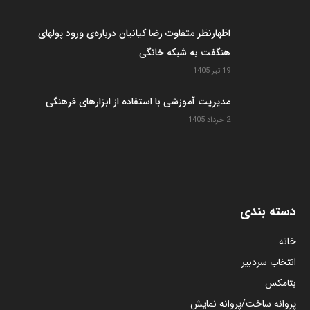
اظهارنظر متفاوت رضا کیانیان درباره‌ی ورود پولهای
هنگفت به شبکه خانگی
19 تیر 1405
مدیریت آموزشی با استفاده از ابزارهای فرهنگی
2 خرداد 1405
دسته بندی
خانه
انتخاب سردبیر
بتامکس
پروانه ساخت/پروانه نمایش