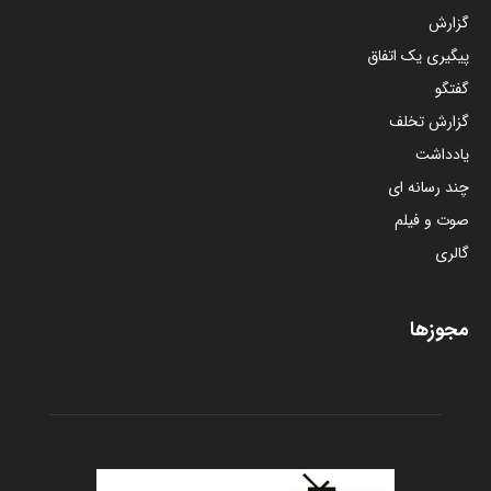
گزارش
پیگیری یک اتفاق
گفتگو
گزارش تخلف
یادداشت
چند رسانه ای
صوت و فیلم
گالری
مجوزها