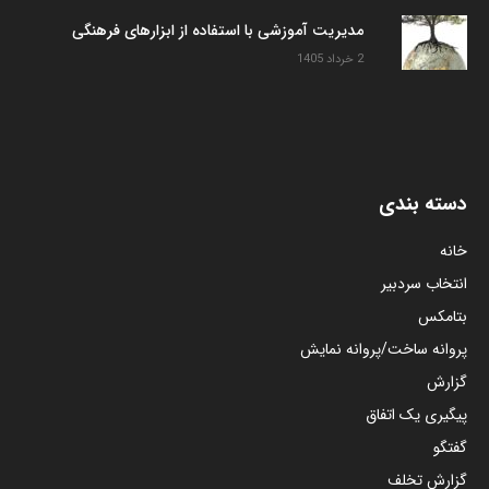
مدیریت آموزشی با استفاده از ابزارهای فرهنگی
2 خرداد 1405
دسته بندی
خانه
انتخاب سردبیر
بتامکس
پروانه ساخت/پروانه نمایش
گزارش
پیگیری یک اتفاق
گفتگو
گزارش تخلف