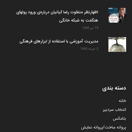
اظهارنظر متفاوت رضا کیانیان درباره‌ی ورود پولهای
هنگفت به شبکه خانگی
19 تیر 1405
مدیریت آموزشی با استفاده از ابزارهای فرهنگی
2 خرداد 1405
دسته بندی
خانه
انتخاب سردبیر
بتامکس
پروانه ساخت/پروانه نمایش