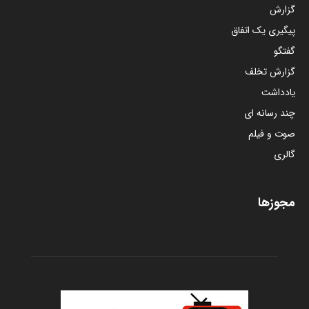
گزارش
پیگیری یک اتفاق
گفتگو
گزارش تخلف
یادداشت
چند رسانه ای
صوت و فیلم
گالری
مجوزها