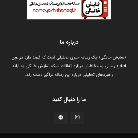
درباره ما
«نمایش خانگی» یک رسانه خبری-تحلیلی است که قصد دارد در عین
اطلاع رسانی به مخاطبان درباره اتفاقات شبکه نمایش خانگی به ارائه
راهبردهای تحلیلی درباره این رسانه فراگیر دست زند.
ما را دنبال کنید