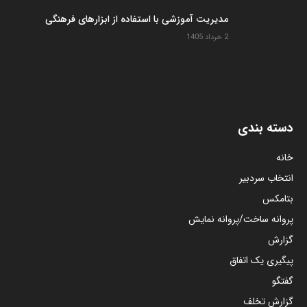
مدیریت آموزشی با استفاده از ابزارهای فرهنگی
2 خرداد 1405
دسته بندی
خانه
انتخاب سردبیر
بتامکس
پروانه ساخت/پروانه نمایش
گزارش
پیگیری یک اتفاق
گفتگو
گزارش تخلف