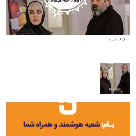
سریال گردن زنی