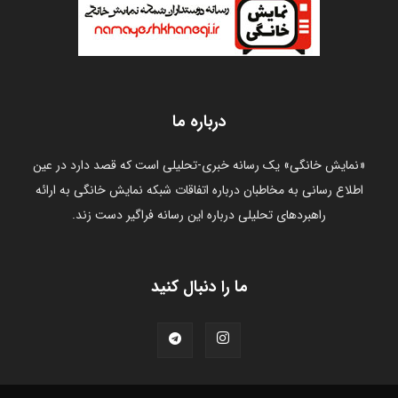
درباره ما
«نمایش خانگی» یک رسانه خبری-تحلیلی است که قصد دارد در عین
اطلاع رسانی به مخاطبان درباره اتفاقات شبکه نمایش خانگی به ارائه
راهبردهای تحلیلی درباره این رسانه فراگیر دست زند.
ما را دنبال کنید