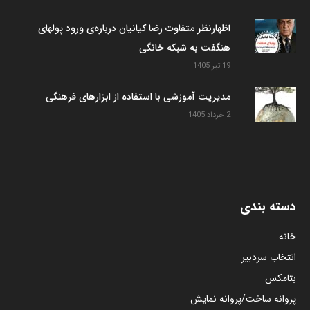
اظهارنظر متفاوت رضا کیانیان درباره‌ی ورود پولهای
هنگفت به شبکه خانگی
19 تیر 1405
مدیریت آموزشی با استفاده از ابزارهای فرهنگی
2 خرداد 1405
دسته بندی
خانه
انتخاب سردبیر
بتامکس
پروانه ساخت/پروانه نمایش