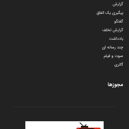
گزارش
پیگیری یک اتفاق
گفتگو
گزارش تخلف
یادداشت
چند رسانه ای
صوت و فیلم
گالری
مجوزها