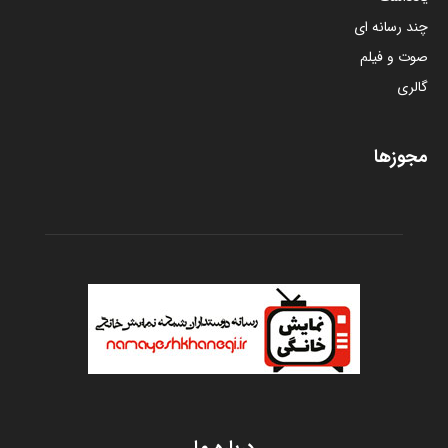
چند رسانه ای
صوت و فیلم
گالری
مجوزها
درباره ما