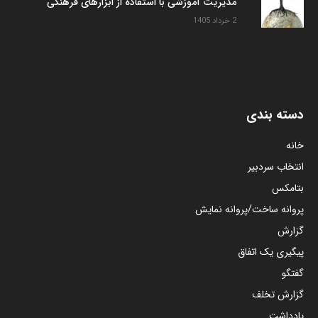
مدیریت آموزشی با استفاده از ابزارهای فرهنگی
2 خرداد 1405
دسته بندی
خانه
انتخاب سردبیر
بتامکس
پروانه ساخت/پروانه نمایش
گزارش
پیگیری یک اتفاق
گفتگو
گزارش تخلف
یادداشت