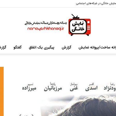
مایش خانگی در شبکه‌های اجتماعی
انه ساخت/پروانه نمایش
گزارش
پیگیری یک اتفاق
گفتگو
گزار
سایت
خبری-