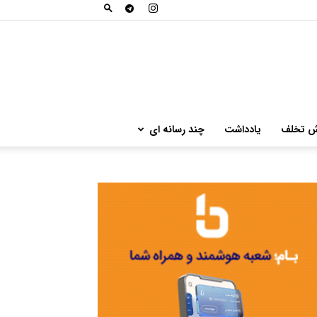
ش تخلف
یادداشت
چند رسانه ای