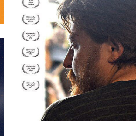
تحلیلی
نمایش
خانگی