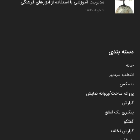
مدیریت آموزشی با استفاده از ابزارهای فرهنگی
2 خرداد 1405
دسته بندی
خانه
انتخاب سردبیر
بتامکس
پروانه ساخت/پروانه نمایش
گزارش
پیگیری یک اتفاق
گفتگو
گزارش تخلف