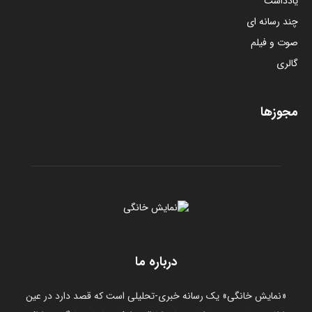
یادداشت
چند رسانه ای
صوت و فیلم
گالری
مجوزها
درباره ما
«نمایش خانگی» یک رسانه خبری-تحلیلی است که قصد دارد در عین