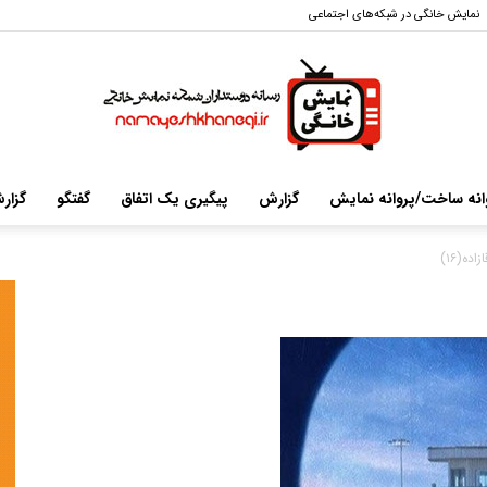
نمایش خانگی در شبکه‌های اجتماعی
انه ساخت/پروانه نمایش
گزارش
پیگیری یک اتفاق
گفتگو
گزار
سایت
زاده(۱۶)
خبری-