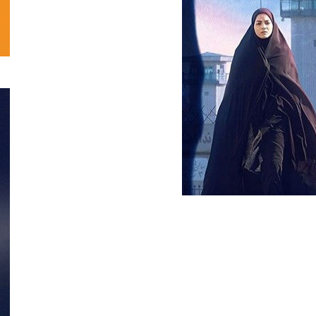
تحلیلی
نمایش
خانگی