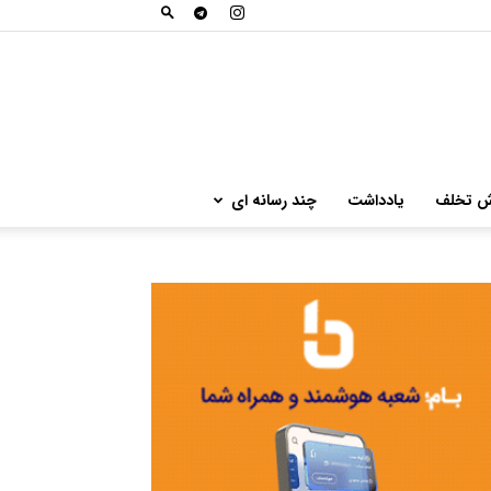
ش تخلف
یادداشت
چند رسانه ای