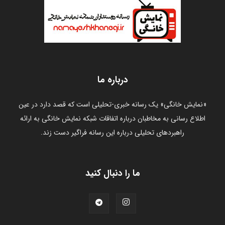
درباره ما
«نمایش خانگی» یک رسانه خبری-تحلیلی است که قصد دارد در عین
اطلاع رسانی به مخاطبان درباره اتفاقات شبکه نمایش خانگی به ارائه
راهبردهای تحلیلی درباره این رسانه فراگیر دست زند.
ما را دنبال کنید