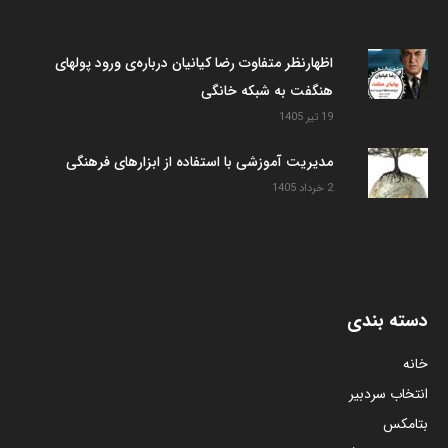
اظهارنظر متفاوت رضا کیانیان درباره‌ی ورود پولهای
هنگفت به شبکه خانگی
19 تیر 1405
مدیریت آموزشی با استفاده از ابزارهای فرهنگی
2 خرداد 1405
دسته بندی
خانه
انتخاب سردبیر
بتامکس