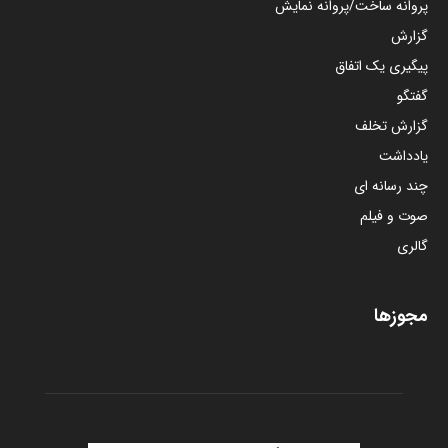
پروانه ساخت/پروانه نمایش
گزارش
پیگیری یک اتفاق
گفتگو
گزارش تخلف
یادداشت
چند رسانه ای
صوت و فیلم
گالری
مجوزها