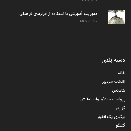
19 تیر 1405
مدیریت آموزشی با استفاده از ابزارهای فرهنگی
2 خرداد 1405
دسته بندی
خانه
انتخاب سردبیر
بتامکس
پروانه ساخت/پروانه نمایش
گزارش
پیگیری یک اتفاق
گفتگو