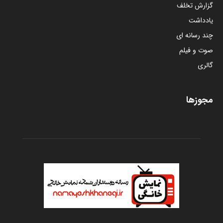
گزارش تخلف
یادداشت
چند رسانه ای
صوت و فیلم
گالری
مجوزها