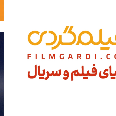
تحلیلی
نمایش
خانگی