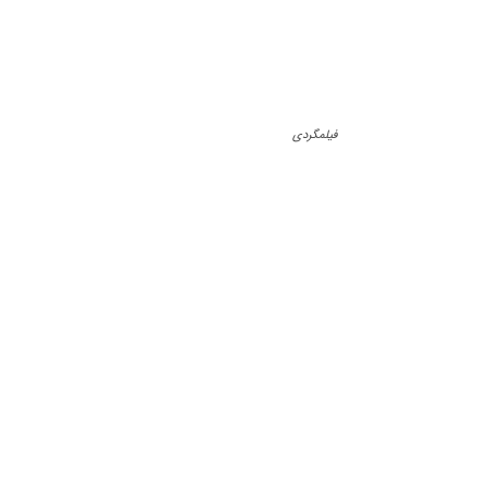
فیلمگردی