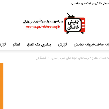
مایش خانگی در شبکه‌های اجتماعی
انه ساخت/پروانه نمایش
گزارش
پیگیری یک اتفاق
گفتگو
گزار
سایت
ه‌چندان مطرح+برنامه‌های حوزه برای سریال‌سازی
فیلمگردی
خبری-