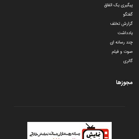
پیگیری یک اتفاق
گفتگو
گزارش تخلف
یادداشت
چند رسانه ای
صوت و فیلم
گالری
مجوزها