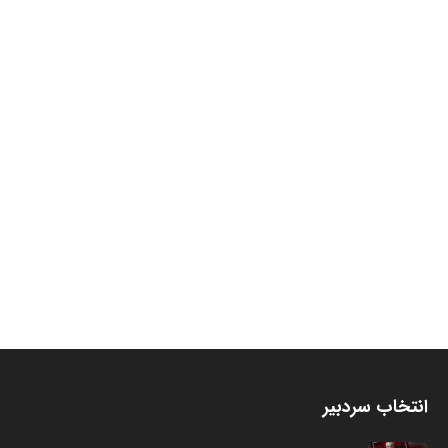
انتخاب سردبیر