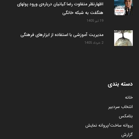
اظهارنظر متفاوت رضا کیانیان درباره‌ی ورود پولهای
هنگفت به شبکه خانگی
19 تیر 1405
مدیریت آموزشی با استفاده از ابزارهای فرهنگی
2 خرداد 1405
دسته بندی
خانه
انتخاب سردبیر
بتامکس
پروانه ساخت/پروانه نمایش
گزارش