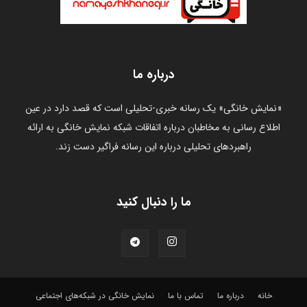
درباره ما
«نمایش خانگی» یک رسانه خبری-تحلیلی است که قصد دارد در عین
اطلاع رسانی به مخاطبان درباره اتفاقات شبکه نمایش خانگی به ارائه
راهبردهای تحلیلی درباره این رسانه فراگیر دست زند.
ما را دنبال کنید
خانه
درباره ما
تماس با ما
نمایش خانگی در شبکه‌های اجتماعی