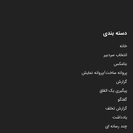
دسته بندی
خانه
انتخاب سردبیر
بتامکس
پروانه ساخت/پروانه نمایش
گزارش
پیگیری یک اتفاق
گفتگو
گزارش تخلف
یادداشت
چند رسانه ای