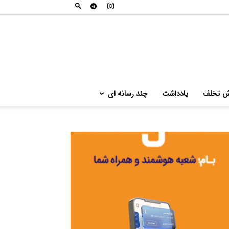
ش تخلف
یادداشت
چند رسانه ای