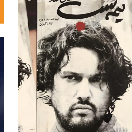
تحلیلی
نمایش
خانگی