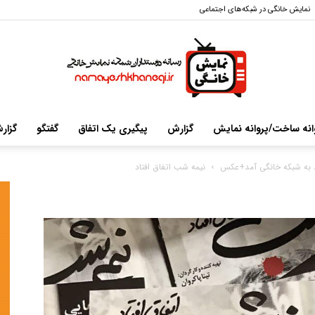
نمایش خانگی در شبکه‌های اجتماعی
انه ساخت/پروانه نمایش
گزارش
پیگیری یک اتفاق
گفتگو
گزار
سایت
نیمه شب اتفاق افتاد
خبری-