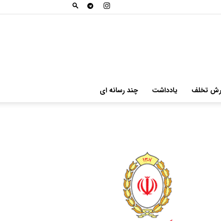
ارش تخلف
یادداشت
چند رسانه ای