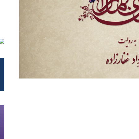
تحلیلی
نمایش
خانگی