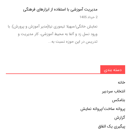
مدیریت آموزشی با استفاده از ابزارهای فرهنگی
2 خرداد 1405
نمایش خانگی/سهیلا تیموری نیا(مدیر آموزش و پرورش): با
ورود نسل زد و آلفا به محیط آموزشی، کار مدیریت و
تدریس در این حوزه نسبت به...
دسته بندی
خانه
انتخاب سردبیر
بتامکس
پروانه ساخت/پروانه نمایش
گزارش
پیگیری یک اتفاق