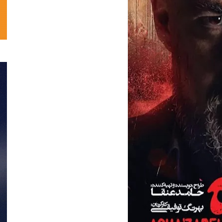
تحلیلی
نمایش
خانگی